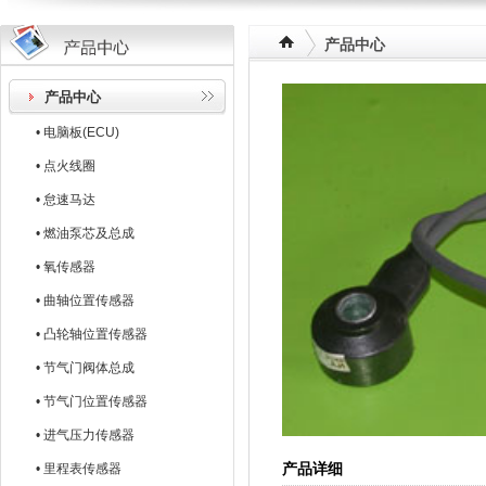
产品中心
产品中心
• 电脑板(ECU)
• 点火线圈
• 怠速马达
• 燃油泵芯及总成
• 氧传感器
• 曲轴位置传感器
• 凸轮轴位置传感器
• 节气门阀体总成
• 节气门位置传感器
• 进气压力传感器
产品详细
• 里程表传感器