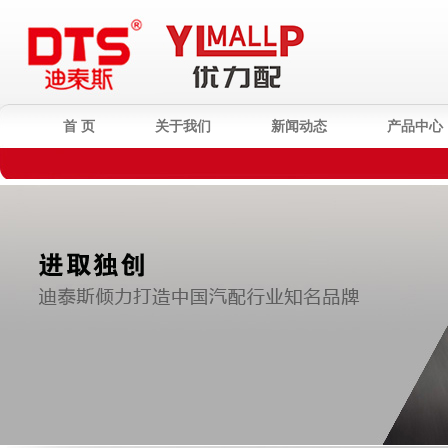
首 页
关于我们
新闻动态
产品中心