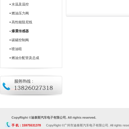
• 水温及温控
• 燃油压力阀
• 高性能阻尼线
• 爆震传感器
• 碳罐控制阀
• 喷油咀
• 燃油分配管及总成
CopyRight ©迪泰斯汽车电子有限公司. All rights reserved.
手 机：15975531378
CopyRight ©广州市迪泰斯汽车电子有限公司. All rights rese